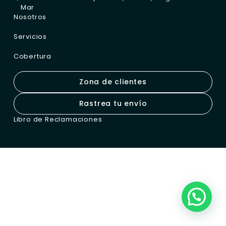
Mar
Nosotros
Servicios
Cobertura
Zona de clientes
Rastrea tu envío
Libro de Reclamaciones