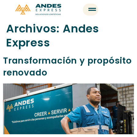
Archivos:
Andes
Express
Transformación y propósito
renovado