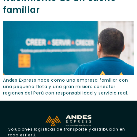
familiar
Andes Express nace como una empresa familiar con
una pequeña flota y una gran misión: conectar
regiones del Perú con responsabilidad y servicio real.
Soluciones logísticas de transporte y distribución en
todo el Perú.