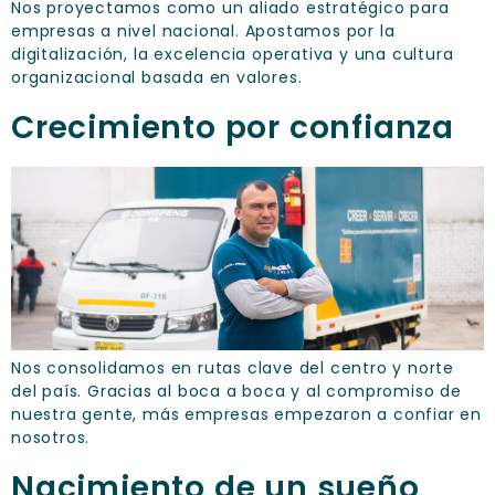
Nos proyectamos como un aliado estratégico para
empresas a nivel nacional. Apostamos por la
digitalización, la excelencia operativa y una cultura
organizacional basada en valores.
Crecimiento por confianza
Nos consolidamos en rutas clave del centro y norte
del país. Gracias al boca a boca y al compromiso de
nuestra gente, más empresas empezaron a confiar en
nosotros.
Nacimiento de un sueño